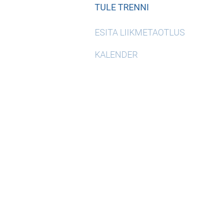
TULE TRENNI
ESITA LIIKMETAOTLUS
KALENDER